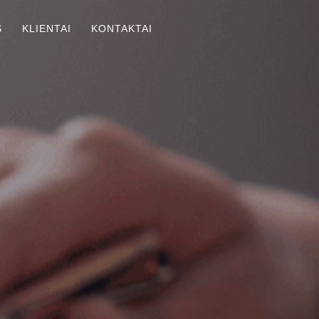
S
KLIENTAI
KONTAKTAI