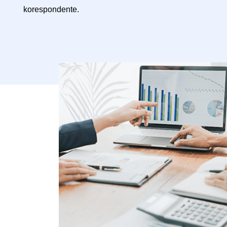
korespondente.