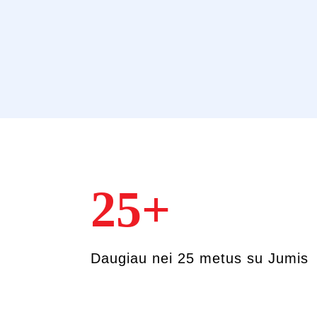
25+
Daugiau nei 25 metus su Jumis